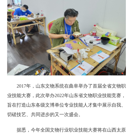
2017年，山东文物系统在曲阜举办了首届全省文物职
业技能大赛，此次举办2022年山东省文物职业技能竞赛，
旨在打造山东各级文博单位专业技能人才集中展示自我、
切磋技艺、共同进步的又一次盛会。
据悉，今年全国文物行业职业技能大赛将在山西太原