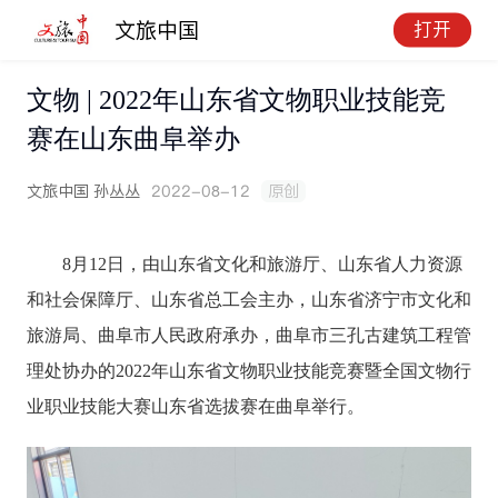
文旅中国
打开
文物 | 2022年山东省文物职业技能竞
赛在山东曲阜举办
文旅中国
孙丛丛
2022-08-12
原创
8月12日，由山东省文化和旅游厅、山东省人力资源
和社会保障厅、山东省总工会主办，山东省济宁市文化和
旅游局、曲阜市人民政府承办，曲阜市三孔古建筑工程管
理处协办的2022年山东省文物职业技能竞赛暨全国文物行
业职业技能大赛山东省选拔赛在曲阜举行。