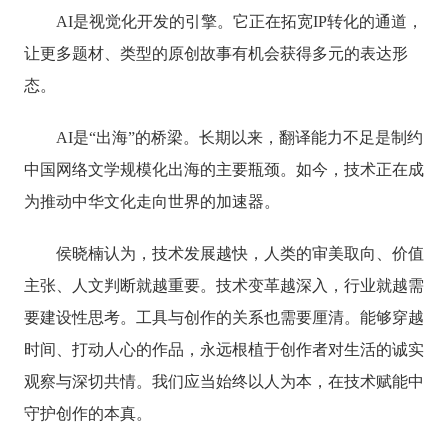
AI是视觉化开发的引擎。它正在拓宽IP转化的通道，
让更多题材、类型的原创故事有机会获得多元的表达形
态。
AI是“出海”的桥梁。长期以来，翻译能力不足是制约
中国网络文学规模化出海的主要瓶颈。如今，技术正在成
为推动中华文化走向世界的加速器。
侯晓楠认为，技术发展越快，人类的审美取向、价值
主张、人文判断就越重要。技术变革越深入，行业就越需
要建设性思考。工具与创作的关系也需要厘清。能够穿越
时间、打动人心的作品，永远根植于创作者对生活的诚实
观察与深切共情。我们应当始终以人为本，在技术赋能中
守护创作的本真。